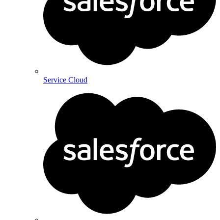
Service Cloud