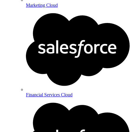
Marketing Cloud
Financial Services Cloud