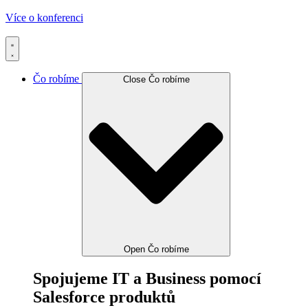
Více o konferenci
Čo robíme
Close Čo robíme
Open Čo robíme
Spojujeme IT a Business pomocí
Salesforce produktů