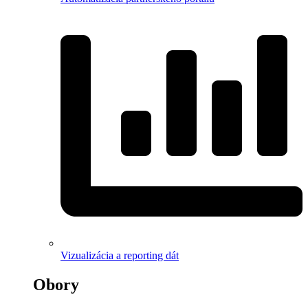
Vizualizácia a reporting dát
Obory