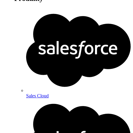
Sales Cloud