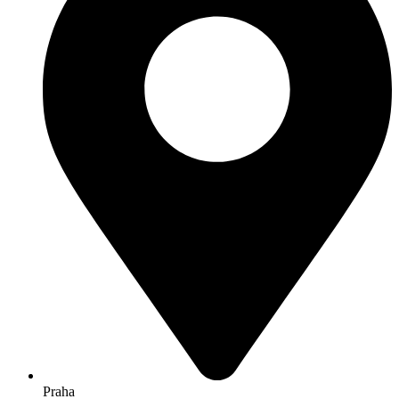
Praha