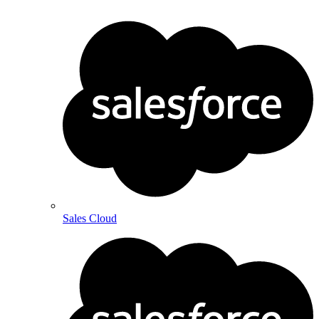
Sales Cloud