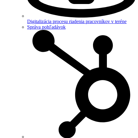
Digitalizácia procesu riadenia pracovníkov v teréne
Správa pohľadávok