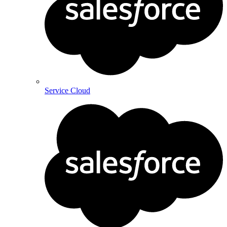
Service Cloud