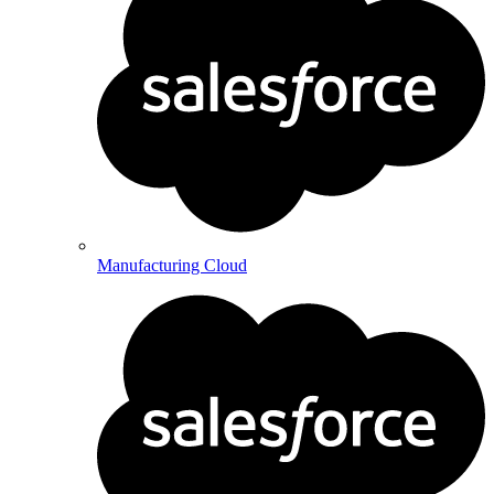
Manufacturing Cloud