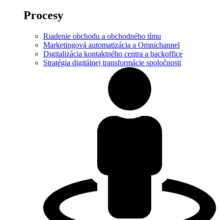
Procesy
Riadenie obchodu a obchodného tímu
Marketingová automatizácia a Omnichannel
Digitalizácia kontaktného centra a backoffice
Stratégia digitálnej transformácie spoločnosti