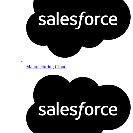
Manufacturing Cloud