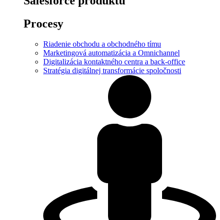
Salesforce produktů
Procesy
Riadenie obchodu a obchodného tímu
Marketingová automatizácia a Omnichannel
Digitalizácia kontaktného centra a back-office
Stratégia digitálnej transformácie spoločnosti