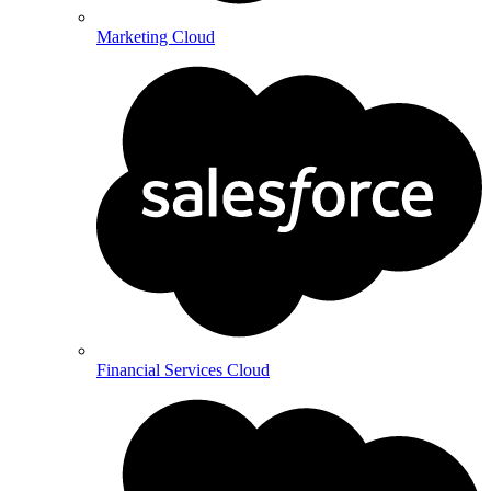
Marketing Cloud
Financial Services Cloud