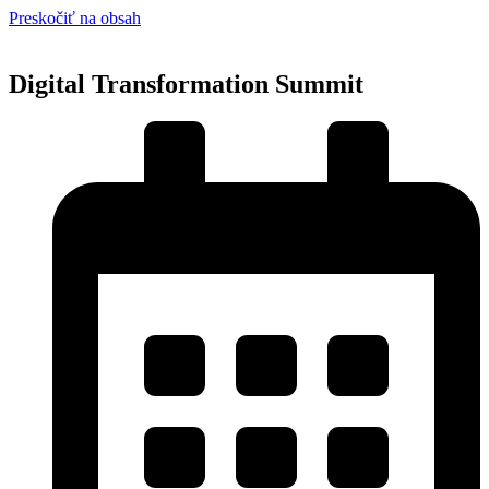
Preskočiť na obsah
Digital Transformation Summit