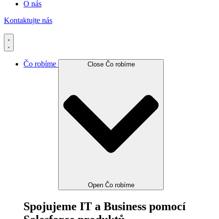
O nás
Kontaktujte nás
Čo robíme
Close Čo robíme
Open Čo robíme
Spojujeme IT a Business pomocí