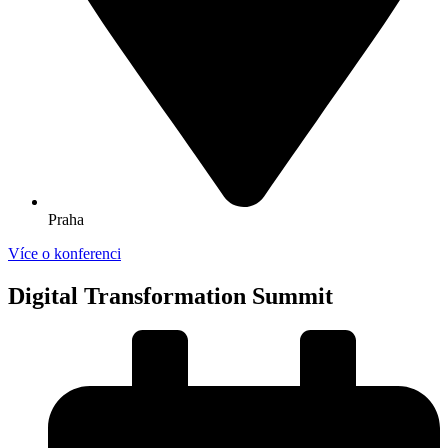
Praha
Více o konferenci
Digital Transformation Summit