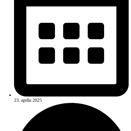
23. apríla 2025