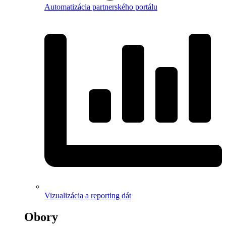
Automatizácia partnerského portálu
Vizualizácia a reporting dát
Obory