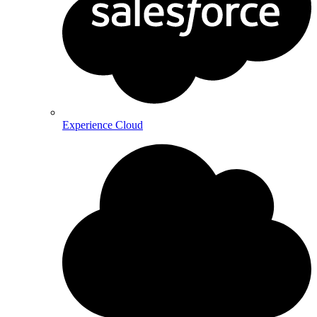
Experience Cloud