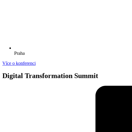
Praha
Více o konferenci
Digital Transformation Summit