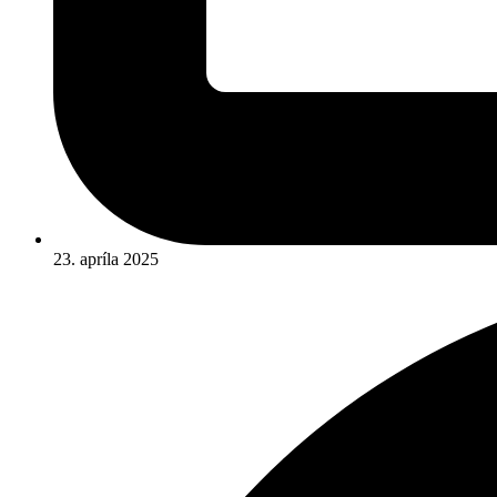
23. apríla 2025