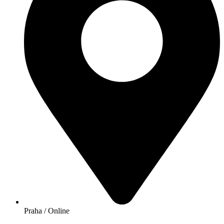
Praha / Online