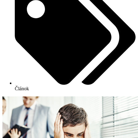
Článok