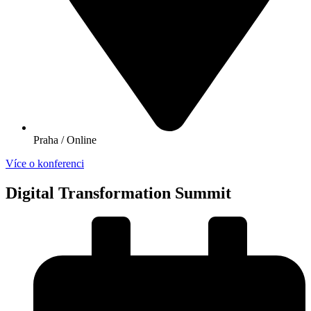
Praha / Online
Více o konferenci
Digital Transformation Summit