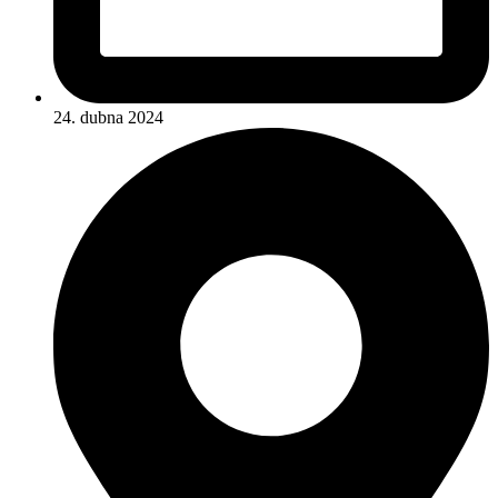
24. dubna 2024