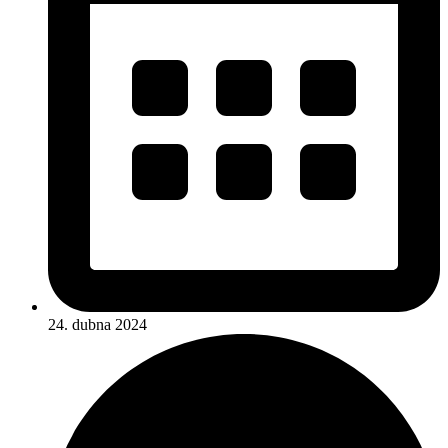
24. dubna 2024