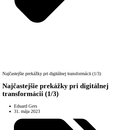
Najčastejšie prekážky pri digitálnej transformácii (1/3)
Najčastejšie prekážky pri digitálnej
transformácii (1/3)
Eduard Gers
31. mája 2023