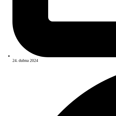
24. dubna 2024