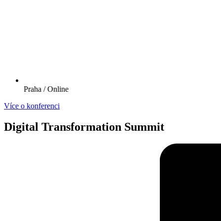
Praha / Online
Více o konferenci
Digital Transformation Summit